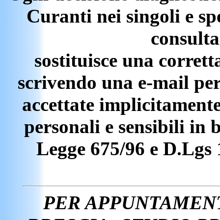
Curanti nei singoli e spe
consulta
sostituisce una corretta
scrivendo una e-mail per
accettate implicitamente
personali e sensibili in
Legge 675/96 e D.Lgs
PER APPUNTAMENT